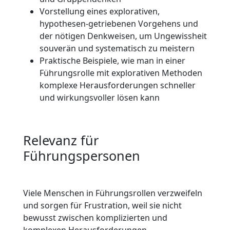
Vorstellung eines explorativen,
hypothesen-getriebenen Vorgehens und
der nötigen Denkweisen, um Ungewissheit
souverän und systematisch zu meistern
Praktische Beispiele, wie man in einer
Führungsrolle mit explorativen Methoden
komplexe Herausforderungen schneller
und wirkungsvoller lösen kann
Relevanz für
Führungspersonen
Viele Menschen in Führungsrollen verzweifeln
und sorgen für Frustration, weil sie nicht
bewusst zwischen komplizierten und
komplexen Herausforderungen