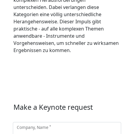
unterscheiden. Dabei verlangen diese
Kategorien eine völlig unterschiedliche
Herangehensweise. Dieser Impuls gibt
praktische - auf alle komplexen Themen
anwendbare - Instrumente und
Vorgehensweisen, um schneller zu wirksamen
Ergebnissen zu kommen.
Make a Keynote request
*
Company, Name