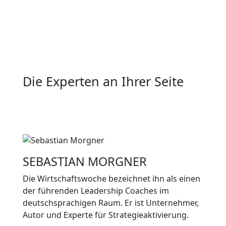
Die Experten an Ihrer Seite
SEBASTIAN MORGNER
Die Wirtschaftswoche bezeichnet ihn als einen
der führenden Leadership Coaches im
deutschsprachigen Raum. Er ist Unternehmer,
Autor und Experte für Strategieaktivierung.