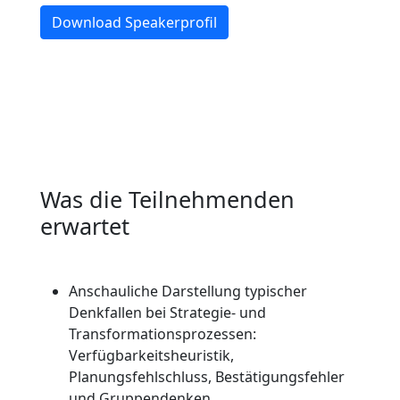
Download Speakerprofil
Was die Teilnehmenden
erwartet
Anschauliche Darstellung typischer
Denkfallen bei Strategie- und
Transformationsprozessen:
Verfügbarkeitsheuristik,
Planungsfehlschluss, Bestätigungsfehler
und Gruppendenken