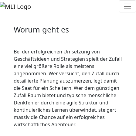
Worum geht es
Bei der erfolgreichen Umsetzung von
Geschäftsideen und Strategien spielt der Zufall
eine viel größere Rolle als meistens
angenommen. Wer versucht, den Zufall durch
detaillierte Planung auszumerzen, legt damit
die Saat für ein Scheitern. Wer dem günstigen
Zufall Raum bietet und typische menschliche
Denkfehler durch eine agile Struktur und
kontinuierliches Lernen überwindet, steigert
massiv die Chance auf ein erfolgreiches
wirtschaftliches Abenteuer.