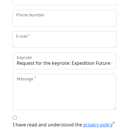
Phone Number
*
E-mail
Keynote
*
Message
*
I have read and understood the
privacy policy