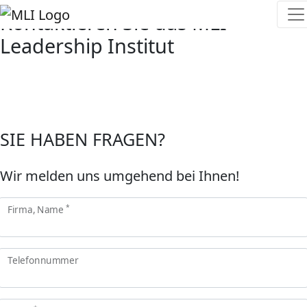
Kontaktieren Sie das MLI
Leadership Institut
SIE HABEN FRAGEN?
Wir melden uns umgehend bei Ihnen!
*
Firma, Name
Telefonnummer