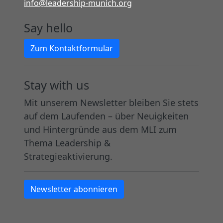
info@leadership-munich.org
Say hello
Zum Kontaktformular
Stay with us
Mit unserem Newsletter bleiben Sie stets
auf dem Laufenden – über Neuigkeiten
und Hintergründe aus dem MLI zum
Thema Leadership &
Strategieaktivierung.
Newsletter abonnieren