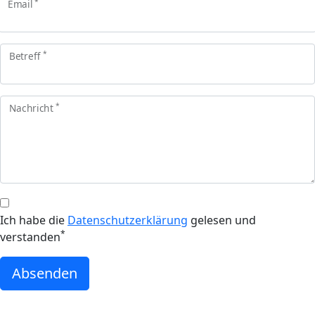
*
Email
*
Betreff
*
Nachricht
Ich habe die
Datenschutzerklärung
gelesen und
*
verstanden
Absenden