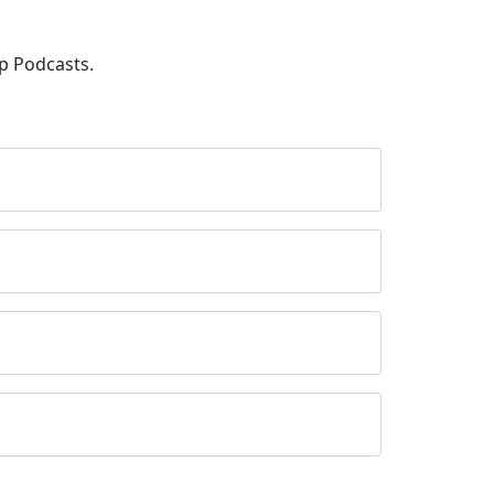
p Podcasts.