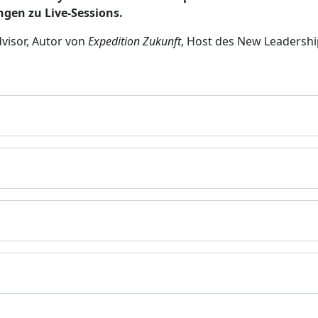
gen zu Live-Sessions.
visor, Autor von
Expedition Zukunft
, Host des New Leadershi