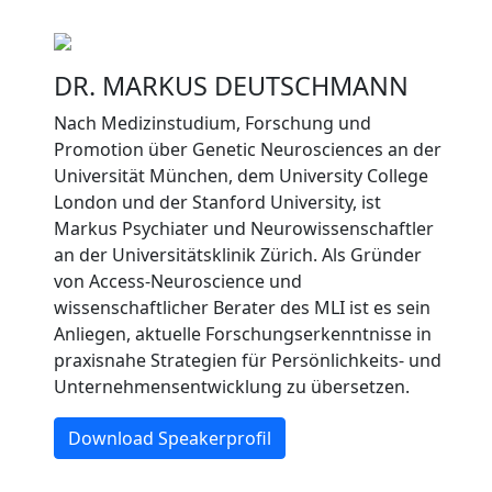
DR. MARKUS DEUTSCHMANN
Nach Medizinstudium, Forschung und
Promotion über Genetic Neurosciences an der
Universität München, dem University College
London und der Stanford University, ist
Markus Psychiater und Neurowissenschaftler
an der Universitätsklinik Zürich. Als Gründer
von Access-Neuroscience und
wissenschaftlicher Berater des MLI ist es sein
Anliegen, aktuelle Forschungserkenntnisse in
praxisnahe Strategien für Persönlichkeits- und
Unternehmensentwicklung zu übersetzen.
Download Speakerprofil