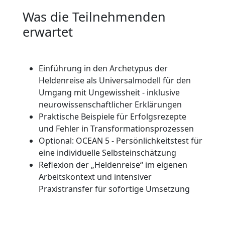
Was die Teilnehmenden
erwartet
Einführung in den Archetypus der
Heldenreise als Universalmodell für den
Umgang mit Ungewissheit - inklusive
neurowissenschaftlicher Erklärungen
Praktische Beispiele für Erfolgsrezepte
und Fehler in Transformationsprozessen
Optional: OCEAN 5 - Persönlichkeitstest für
eine individuelle Selbsteinschätzung
Reflexion der „Heldenreise“ im eigenen
Arbeitskontext und intensiver
Praxistransfer für sofortige Umsetzung