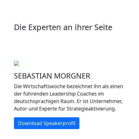
Die Experten an ihrer Seite
SEBASTIAN MORGNER
Die Wirtschaftswoche bezeichnet ihn als einen
der führenden Leadership Coaches im
deutschsprachigen Raum. Er ist Unternehmer,
Autor und Experte für Strategieaktivierung.
Download Speakerprofil