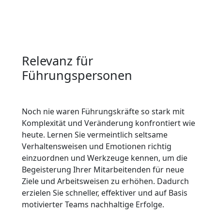
Relevanz für
Führungspersonen
Noch nie waren Führungskräfte so stark mit
Komplexität und Veränderung konfrontiert wie
heute. Lernen Sie vermeintlich seltsame
Verhaltensweisen und Emotionen richtig
einzuordnen und Werkzeuge kennen, um die
Begeisterung Ihrer Mitarbeitenden für neue
Ziele und Arbeitsweisen zu erhöhen. Dadurch
erzielen Sie schneller, effektiver und auf Basis
motivierter Teams nachhaltige Erfolge.