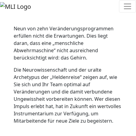
Neun von zehn Veränderungsprogrammen
erfüllen nicht die Erwartungen. Dies liegt
daran, dass eine „menschliche
Abwehrmaschine“ nicht ausreichend
berücksichtigt wird: das Gehirn.
Die Neurowissenschaft und der uralte
Archetypus der „Heldenreise“ zeigen auf, wie
Sie sich und Ihr Team optimal auf
Veränderungen und die damit verbundene
Ungewissheit vorbereiten können. Wer diesen
Impuls erlebt hat, hat in Zukunft ein wertvolles
Instrumentarium zur Verfügung, um
Mitarbeitende für neue Ziele zu begeistern.