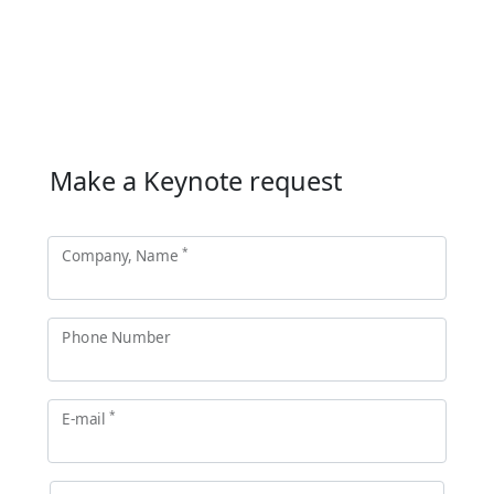
Make a Keynote request
*
Company, Name
Phone Number
*
E-mail