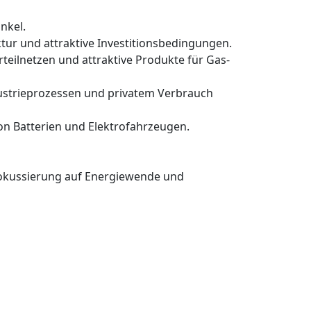
nkel.
tur und attraktive Investitionsbedingungen.
teilnetzen und attraktive Produkte für Gas-
ndustrieprozessen und privatem Verbrauch
on Batterien und Elektrofahrzeugen.
Fokussierung auf Energiewende und