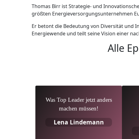
Thomas Birr ist Strategie- und Innovationsche
größten Energieversorgungsunternehmen E
Er betont die Bedeutung von Diversität und In
Energiewende und teilt seine Vision einer nac
Alle E
Was Top Leader jetzt anders
machen müssen!
Lena Lindemann