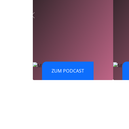
ZUM PODCAST