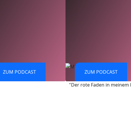
ZUM PODCAST
ZUM PODCAST
"Der rote Faden in meinem 