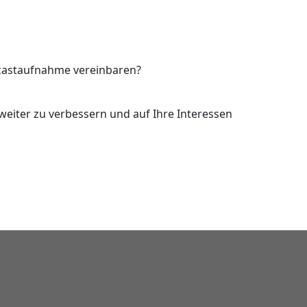
dcastaufnahme vereinbaren?
eiter zu verbessern und auf Ihre Interessen