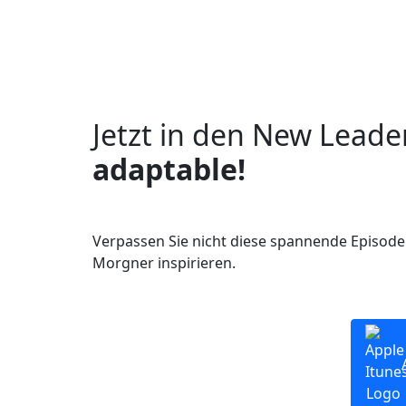
Jetzt in den New Leade
adaptable!
Verpassen Sie nicht diese spannende Episode 
Morgner inspirieren.