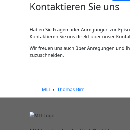
Kontaktieren Sie uns
Haben Sie Fragen oder Anregungen zur Episod
Kontaktieren Sie uns direkt über unser Konta
Wir freuen uns auch über Anregungen und Ihr
zuzuschneiden.
MLI
›
Thomas Birr