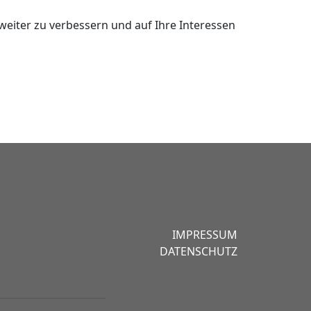
eiter zu verbessern und auf Ihre Interessen
IMPRESSUM
DATENSCHUTZ