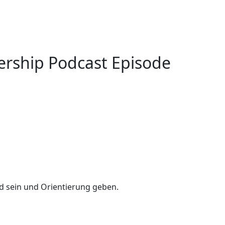
rship Podcast Episode
ld sein und Orientierung geben.