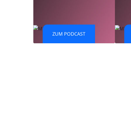
ZUM PODCAST