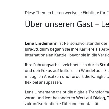
Diese Themen bieten wertvolle Einblicke für 
Über unseren Gast – 
Lena Lindemann
ist Personalvorständin der
Jura-Studium begann sie ihre Karriere als Arbe
internationalen Kanzlei, bevor sie in die Ver
Ihre Führungsarbeit zeichnet sich durch
Stru
und den Fokus auf kulturellen Wandel aus. Sie
mit agilen Ansätzen und fördert die Fähigkeit
flexibel anzupassen.
Lena Lindemann treibt die digitale Transfor
voran und legt besonderen Wert auf Dialog, 
zukunftsorientierte Führungsmentalität.