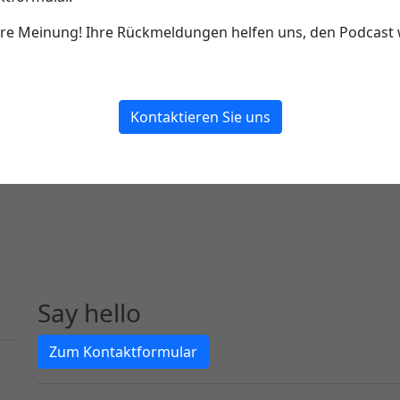
e Meinung! Ihre Rückmeldungen helfen uns, den Podcast w
Kontaktieren Sie uns
Say hello
Zum Kontaktformular