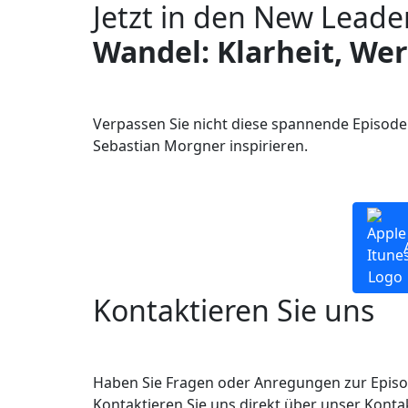
Jetzt in den New Leade
Wandel: Klarheit, Wer
Verpassen Sie nicht diese spannende Episode 
Sebastian Morgner inspirieren.
Kontaktieren Sie uns
Haben Sie Fragen oder Anregungen zur Episod
Kontaktieren Sie uns direkt über unser Konta